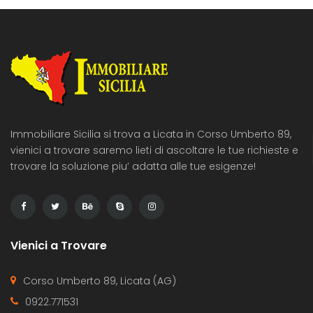
Immobiliare Sicilia si trova a Licata in Corso Umberto 89,
vienici a trovare saremo lieti di ascoltare le tue richieste e
trovare la soluzione piu’ adatta alle tue esigenze!
Vienici a Trovare
Corso Umberto 89, Licata (AG)
0922.771531