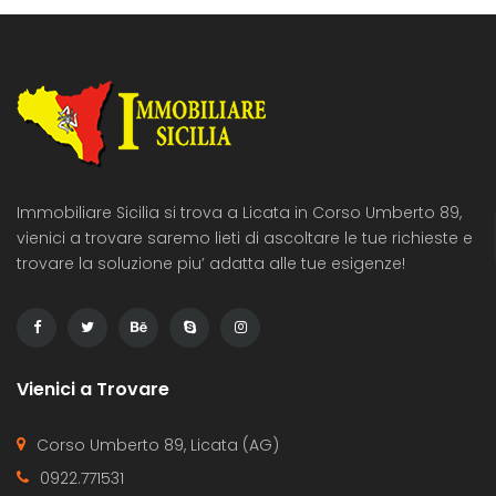
Immobiliare Sicilia si trova a Licata in Corso Umberto 89,
vienici a trovare saremo lieti di ascoltare le tue richieste e
trovare la soluzione piu’ adatta alle tue esigenze!
Vienici a Trovare
Corso Umberto 89, Licata (AG)
0922.771531