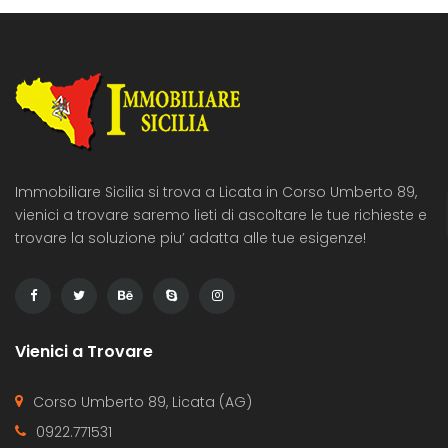
Immobiliare Sicilia si trova a Licata in Corso Umberto 89,
vienici a trovare saremo lieti di ascoltare le tue richieste e
trovare la soluzione piu’ adatta alle tue esigenze!
Vienici a Trovare
Corso Umberto 89, Licata (AG)
0922.771531