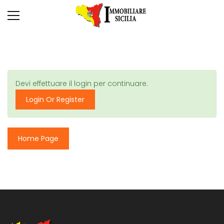
Devi effettuare il login per continuare.
Login Or Register
Home Page