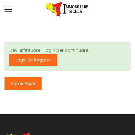
Devi effettuare il login per continuare.
Login Or Register
Home Page