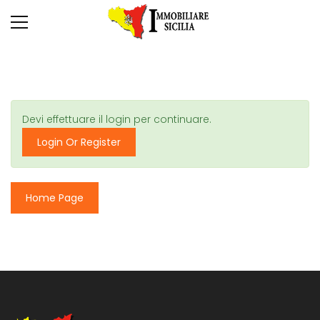
Devi effettuare il login per continuare.
Login Or Register
Home Page