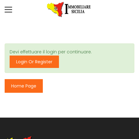
Devi effettuare il login per continuare.
Login Or Register
Home Page