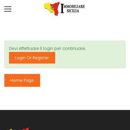
Devi effettuare il login per continuare.
Login Or Register
Home Page