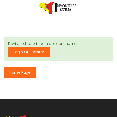
Devi effettuare il login per continuare.
Login Or Register
Home Page