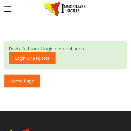
Devi effettuare il login per continuare.
Login Or Register
Home Page