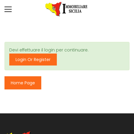
Devi effettuare il login per continuare.
Login Or Register
Home Page