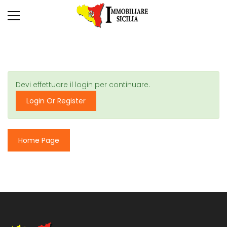
Devi effettuare il login per continuare.
Login Or Register
Home Page