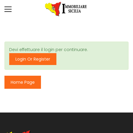
Devi effettuare il login per continuare.
Login Or Register
Home Page