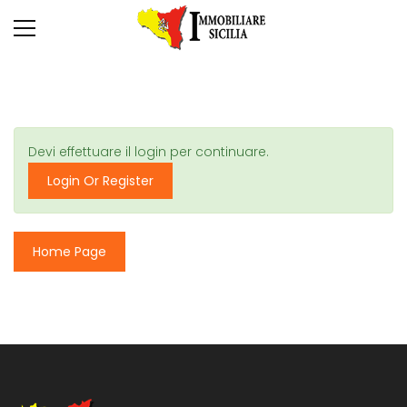
Devi effettuare il login per continuare.
Login Or Register
Home Page