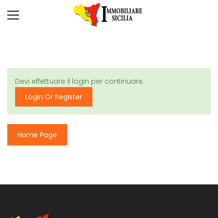
Devi effettuare il login per continuare.
Login Or Register
Home Page