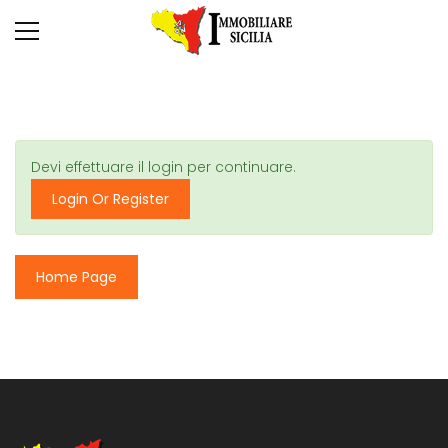
Devi effettuare il login per continuare.
Login Or Register
Home Page