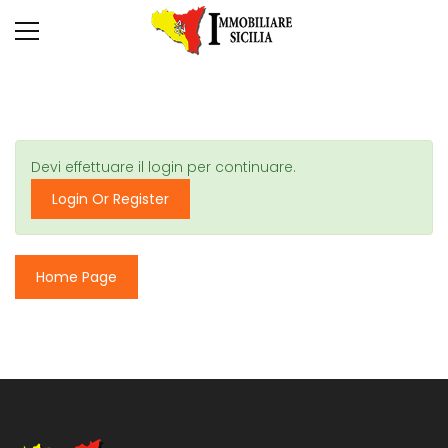
Devi effettuare il login per continuare.
Login Or Register
Home Page