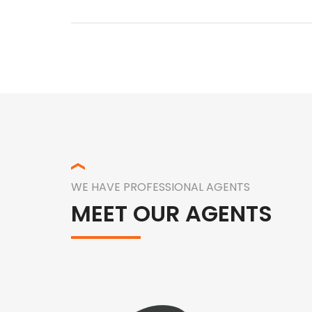
WE HAVE PROFESSIONAL AGENTS
MEET OUR AGENTS