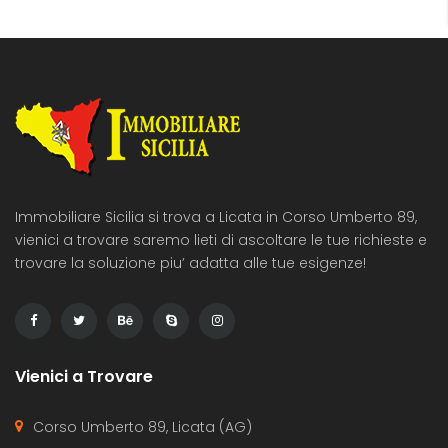
Immobiliare Sicilia si trova a Licata in Corso Umberto 89,
vienici a trovare saremo lieti di ascoltare le tue richieste e
trovare la soluzione piu’ adatta alle tue esigenze!
Vienici a Trovare
Corso Umberto 89, Licata (AG)