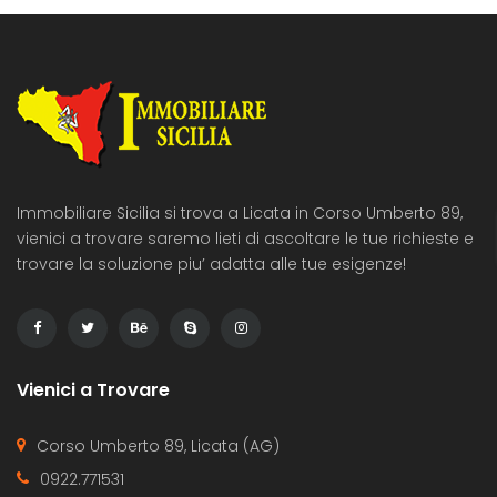
Immobiliare Sicilia si trova a Licata in Corso Umberto 89,
vienici a trovare saremo lieti di ascoltare le tue richieste e
trovare la soluzione piu’ adatta alle tue esigenze!
Vienici a Trovare
Corso Umberto 89, Licata (AG)
0922.771531