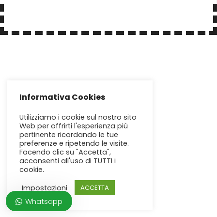
Informativa Cookies
Utilizziamo i cookie sul nostro sito
Web per offrirti l'esperienza più
pertinente ricordando le tue
preferenze e ripetendo le visite.
Facendo clic su "Accetta",
acconsenti all'uso di TUTTI i
cookie.
Impostazioni
ACCETTA
Whatsapp